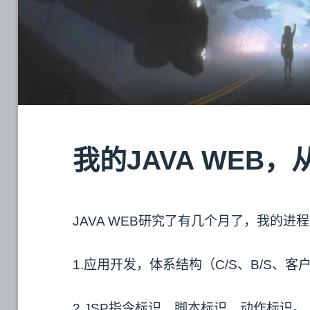
我的JAVA WEB
JAVA WEB研究了有几个月了，我的进
1.应用开发，体系结构（C/S、B/S、
2.JSP指令标识、脚本标识、动作标识。