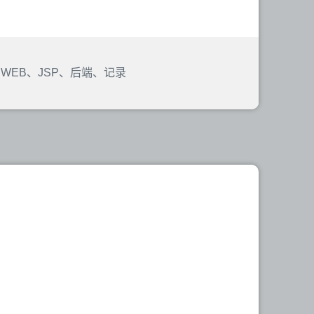
 WEB
、
JSP
、
后端
、
记录