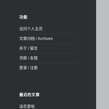
功能
访问个人主页
文章归档 / Archives
关于 / 留言
邻居 / 友链
登录 / 注册
最近的文章
谈恋爱啦