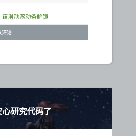
，请滑动滚动条解锁
安心研究代码了