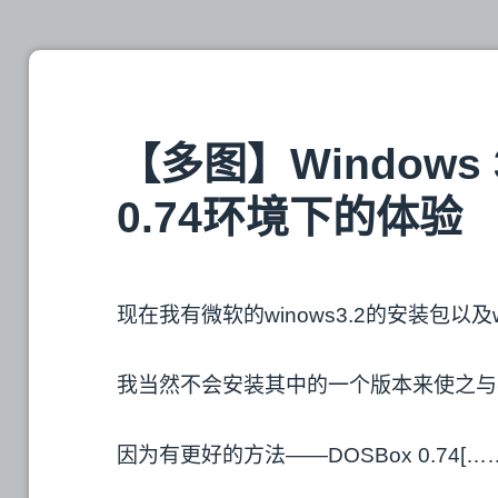
【多图】Windows 
0.74环境下的体验
现在我有微软的winows3.2的安装包以及wi
我当然不会安装其中的一个版本来使之与我的
因为有更好的方法——DOSBox 0.74[…