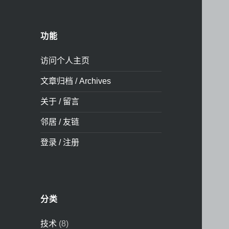
功能
访问个人主页
文章归档 / Archives
关于 / 留言
邻居 / 友链
登录 / 注册
分类
技术
(8)