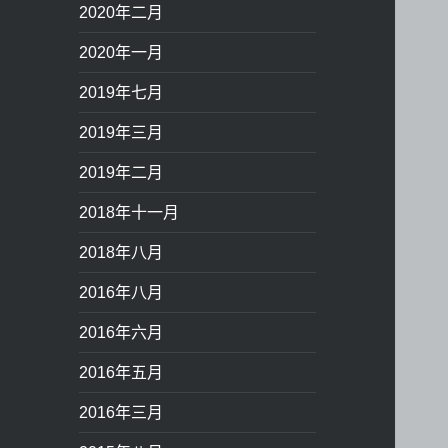
2020年二月
2020年一月
2019年七月
2019年三月
2019年二月
2018年十一月
2018年八月
2016年八月
2016年六月
2016年五月
2016年三月