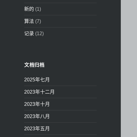
新的
(1)
算法
(7)
记录
(12)
文档归档
2025年七月
2023年十二月
2023年十月
2023年八月
2023年五月